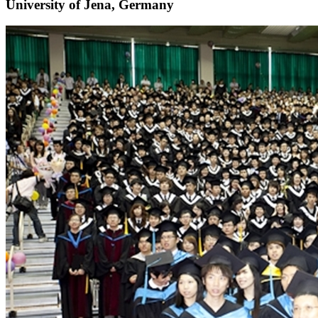
University of Jena, Germany