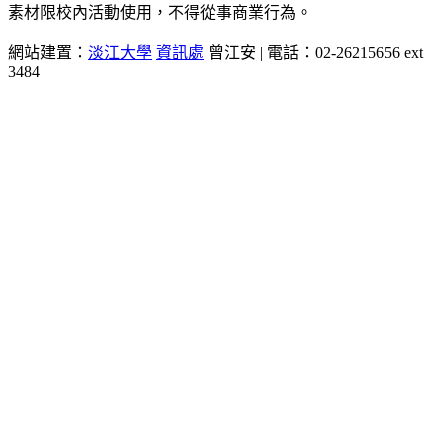
素材限校內活動使用，不得從事商業行為。
網站建置：
淡江大學
資訊處
曾江安 | 電話：02-26215656 ext
3484