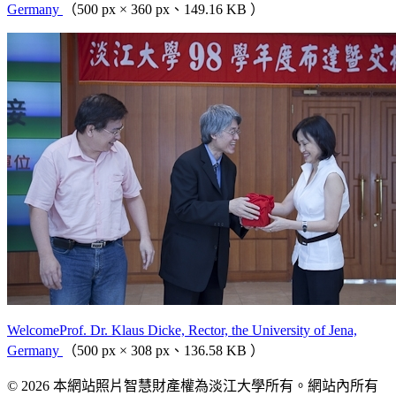
Germany
（500 px × 360 px、149.16 KB ）
WelcomeProf. Dr. Klaus Dicke, Rector, the University of Jena,
Germany
（500 px × 308 px、136.58 KB ）
© 2026 本網站照片智慧財產權為淡江大學所有。網站內所有