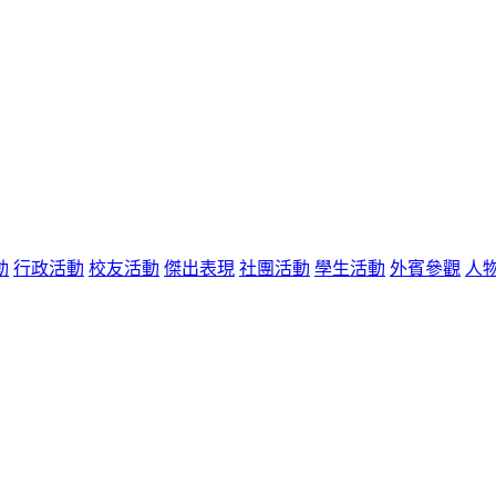
動
行政活動
校友活動
傑出表現
社團活動
學生活動
外賓參觀
人