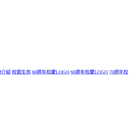
物介紹
校園生態
60週年校慶LOGO
66週年校慶LOGO
70週年校