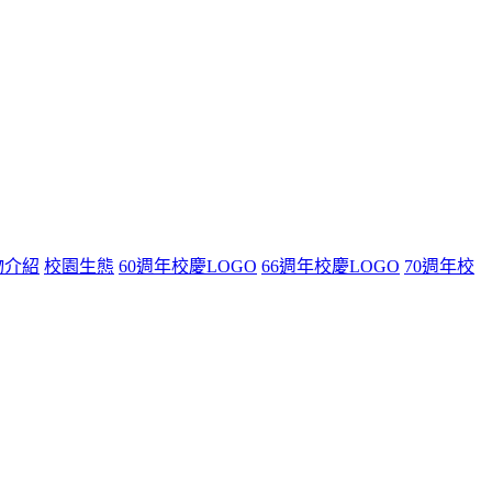
物介紹
校園生態
60週年校慶LOGO
66週年校慶LOGO
70週年校