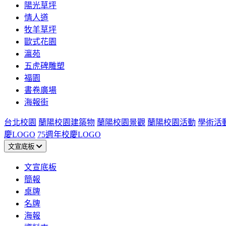
陽光草坪
情人道
牧羊草坪
歐式花園
瀛苑
五虎碑雕塑
福園
書卷廣場
海報街
台北校園
蘭陽校園建築物
蘭陽校園景觀
蘭陽校園活動
學術活
慶LOGO
75週年校慶LOGO
文宣底板
文宣底板
簡報
桌牌
名牌
海報