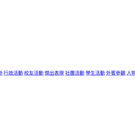
動
行政活動
校友活動
傑出表現
社團活動
學生活動
外賓參觀
人