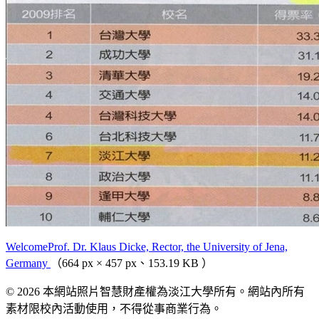
WelcomeProf. Dr. Klaus Dicke, Rector, the University of Jena,
Germany
（664 px × 457 px、153.19 KB ）
© 2026 本網站照片智慧財產權為淡江大學所有。網站內所有
素材限校內活動使用，不得從事商業行為。