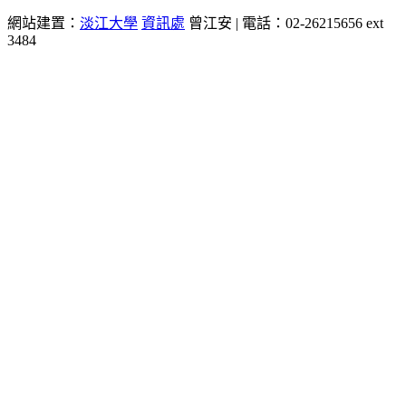
網站建置：
淡江大學
資訊處
曾江安 | 電話：02-26215656 ext
3484