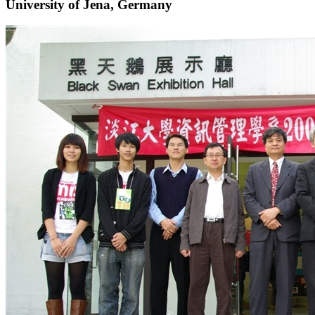
University of Jena, Germany