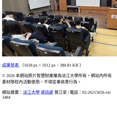
成果發表
（1618 px × 1012 px、380.81 KB ）
© 2026 本網站照片智慧財產權為淡江大學所有。網站內所有
素材限校內活動使用，不得從事商業行為。
網站建置：
淡江大學
資訊處
曾江安 | 電話：02-26215656 ext
3484