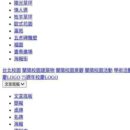
陽光草坪
情人道
牧羊草坪
歐式花園
瀛苑
五虎碑雕塑
福園
書卷廣場
海報街
台北校園
蘭陽校園建築物
蘭陽校園景觀
蘭陽校園活動
學術活
慶LOGO
75週年校慶LOGO
文宣底板
文宣底板
簡報
桌牌
名牌
海報