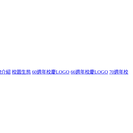
物介紹
校園生態
60週年校慶LOGO
66週年校慶LOGO
70週年校