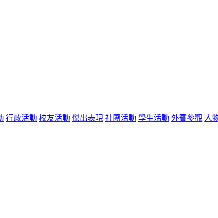
動
行政活動
校友活動
傑出表現
社團活動
學生活動
外賓參觀
人