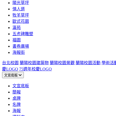
陽光草坪
情人道
牧羊草坪
歐式花園
瀛苑
五虎碑雕塑
福園
書卷廣場
海報街
台北校園
蘭陽校園建築物
蘭陽校園景觀
蘭陽校園活動
學術活
慶LOGO
75週年校慶LOGO
文宣底板
文宣底板
簡報
桌牌
名牌
海報