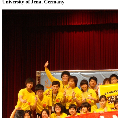
University of Jena, Germany