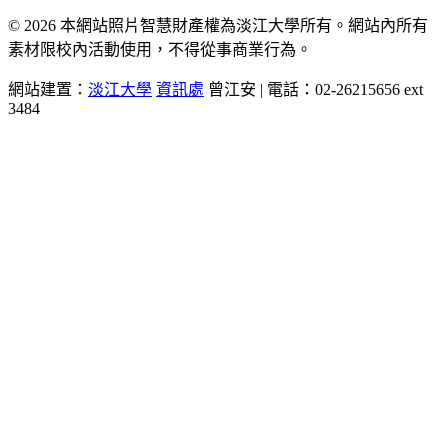
© 2026 本網站照片智慧財產權為淡江大學所有。網站內所有
素材限校內活動使用，不得從事商業行為。
網站建置：
淡江大學
資訊處
曾江安 | 電話：02-26215656 ext
3484