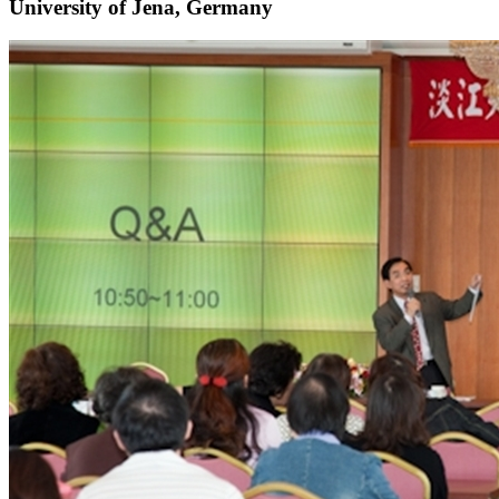
University of Jena, Germany