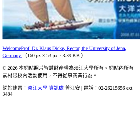
WelcomeProf. Dr. Klaus Dicke, Rector, the University of Jena,
Germany
（160 px × 53 px、3.39 KB ）
© 2026 本網站照片智慧財產權為淡江大學所有。網站內所有
素材限校內活動使用，不得從事商業行為。
網站建置：
淡江大學
資訊處
曾江安 | 電話：02-26215656 ext
3484