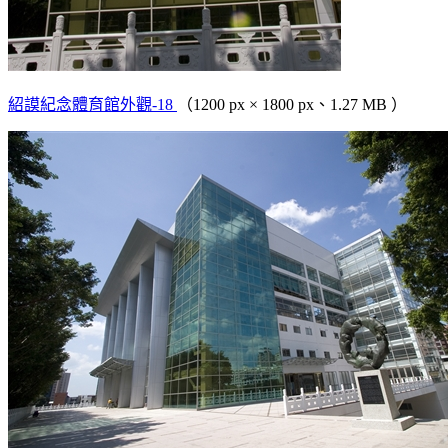
紹謨紀念體育館外觀-18
（1200 px × 1800 px、1.27 MB ）