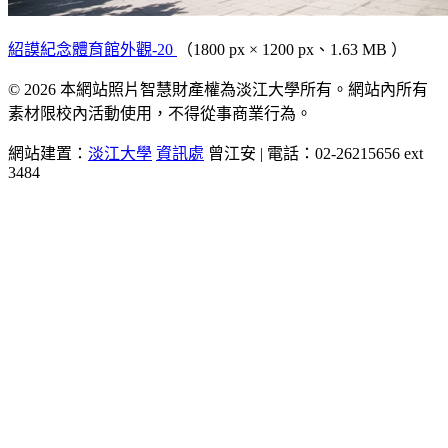
紹謨紀念體育館外觀-20
（1800 px × 1200 px、1.63 MB ）
© 2026 本網站照片智慧財產權為淡江大學所有。網站內所有
素材限校內活動使用，不得從事商業行為。
網站建置：
淡江大學
資訊處
曾江安 | 電話：02-26215656 ext
3484