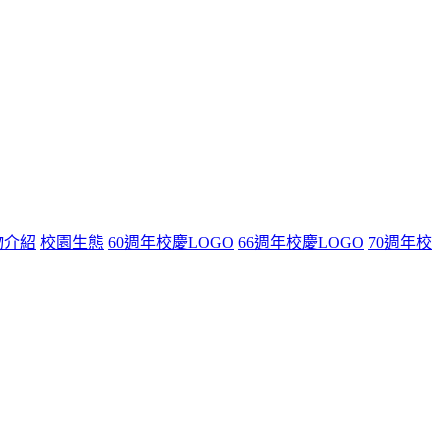
物介紹
校園生態
60週年校慶LOGO
66週年校慶LOGO
70週年校