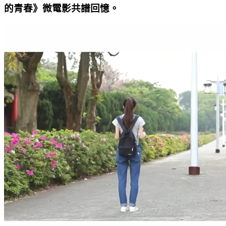
的青春》微電影共譜回憶。