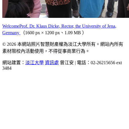
WelcomeProf. Dr. Klaus Dicke, Rector, the University of Jena,
Germany
（1600 px × 1200 px、1.09 MB ）
© 2026 本網站照片智慧財產權為淡江大學所有。網站內所有
素材限校內活動使用，不得從事商業行為。
網站建置：
淡江大學
資訊處
曾江安 | 電話：02-26215656 ext
3484