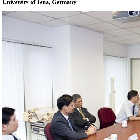
University of Jena, Germany