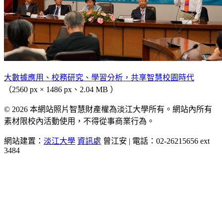
大數據應用、校務研究、學習分析，共享智慧校園時代
（2560 px × 1486 px、2.04 MB ）
© 2026 本網站照片智慧財產權為淡江大學所有。網站內所有
素材限校內活動使用，不得從事商業行為。
網站建置：
淡江大學
資訊處
曾江安 | 電話：02-26215656 ext
3484