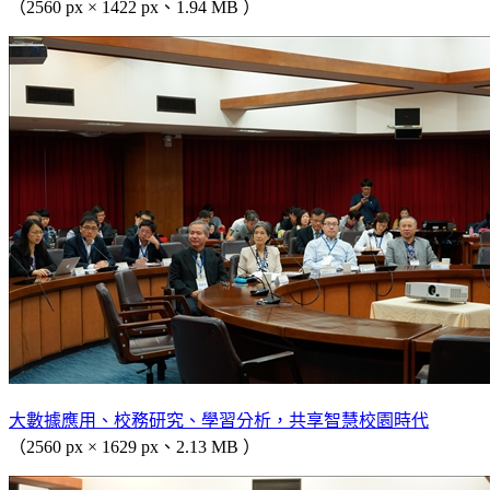
（2560 px × 1422 px、1.94 MB ）
大數據應用、校務研究、學習分析，共享智慧校園時代
（2560 px × 1629 px、2.13 MB ）