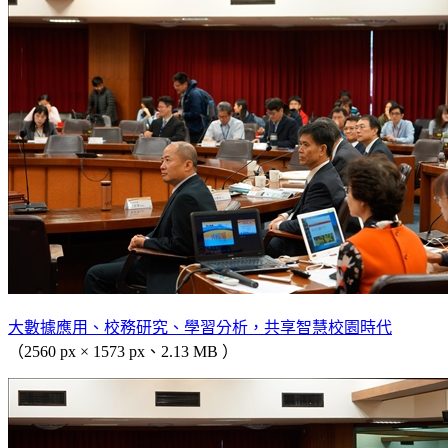
大數據應用、校務研究、學習分析，共享智慧校園時代
（2560 px × 1573 px、2.13 MB ）