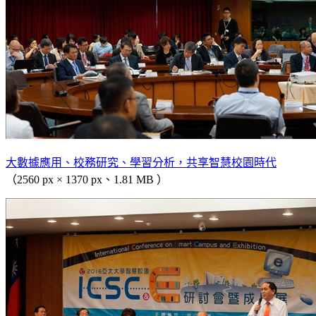
大數據應用、校務研究、學習分析，共享智慧校園時代
（2560 px × 1370 px、1.81 MB ）