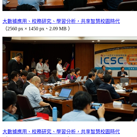
大數據應用、校務研究、學習分析，共享智慧校園時代
（2560 px × 1450 px、2.09 MB ）
大數據應用、校務研究、學習分析，共享智慧校園時代