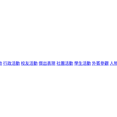
動
行政活動
校友活動
傑出表現
社團活動
學生活動
外賓參觀
人