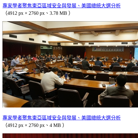
專家學者聚焦東亞區域安全與發展、美國總統大選分析
（4912 px × 2760 px、3.78 MB ）
專家學者聚焦東亞區域安全與發展、美國總統大選分析
（4912 px × 2760 px、4 MB ）