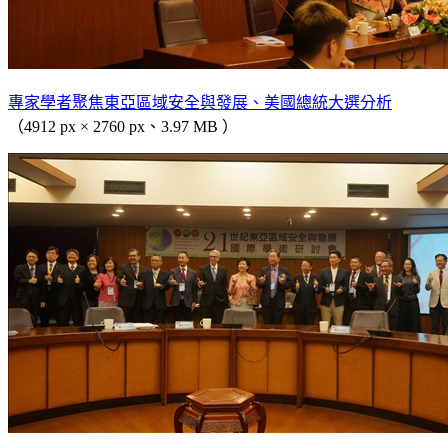
專家學者聚焦東亞區域安全與發展、美國總統大選分析
（4912 px × 2760 px、3.97 MB ）