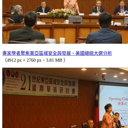
專家學者聚焦東亞區域安全與發展、美國總統大選分析
（4912 px × 2760 px、3.81 MB ）