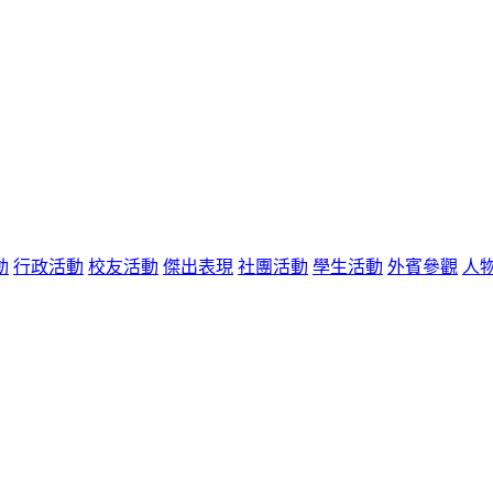
動
行政活動
校友活動
傑出表現
社團活動
學生活動
外賓參觀
人