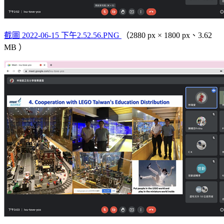
截圖 2022-06-15 下午2.52.56.PNG
（2880 px × 1800 px、3.62
MB ）