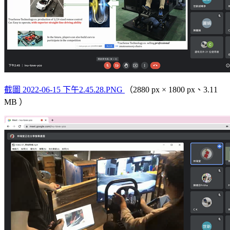
截圖 2022-06-15 下午2.45.28.PNG
（2880 px × 1800 px、3.11
MB ）