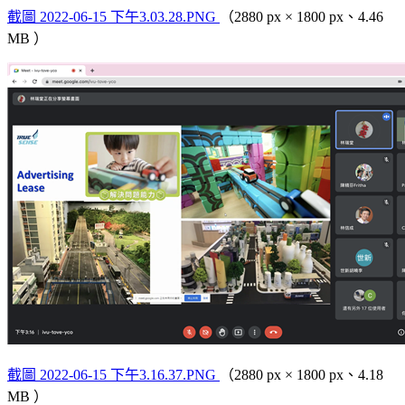
截圖 2022-06-15 下午3.03.28.PNG
（2880 px × 1800 px、4.46
MB ）
截圖 2022-06-15 下午3.16.37.PNG
（2880 px × 1800 px、4.18
MB ）