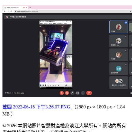
截圖 2022-06-15 下午3.26.07.PNG
（2880 px × 1800 px、1.84
MB ）
© 2026 本網站照片智慧財產權為淡江大學所有。網站內所有