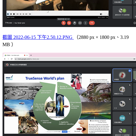
截圖 2022-06-15 下午2.50.12.PNG
（2880 px × 1800 px、3.19
MB ）