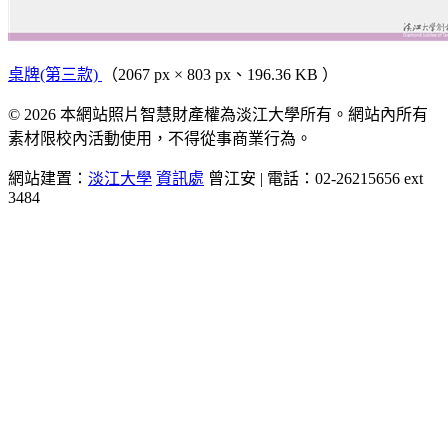
桌牌(第三款)
（2067 px × 803 px、196.36 KB ）
© 2026 本網站照片智慧財產權為淡江大學所有。網站內所有
素材限校內活動使用，不得從事商業行為。
網站建置：
淡江大學
資訊處
曾江安 | 電話：02-26215656 ext
3484