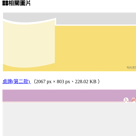
相關圖片
桌牌(第二款)
（2067 px × 803 px、228.02 KB ）