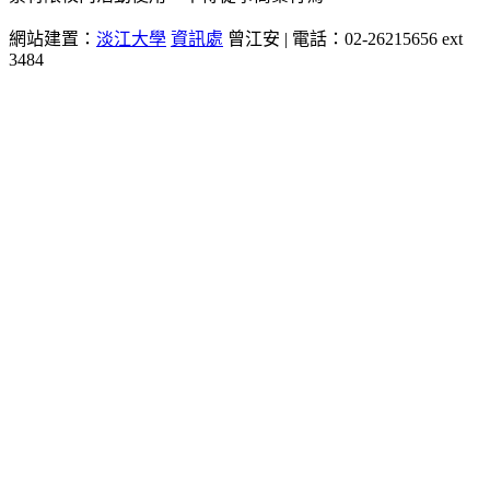
網站建置：
淡江大學
資訊處
曾江安 | 電話：02-26215656 ext
3484