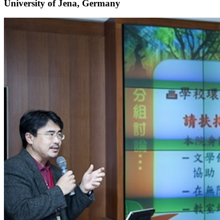
University of Jena, Germany