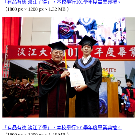
「有品有德 淡江了得」，本校舉行101學年度畢業典禮。
（1800 px × 1200 px、1.32 MB ）
「有品有德 淡江了得」，本校舉行101學年度畢業典禮。
（1800 px × 1200 px、1.45 MB ）