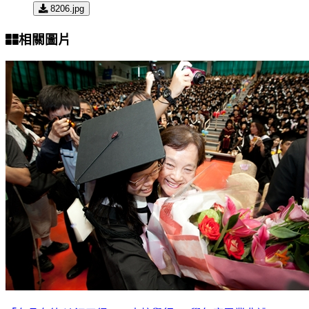
8206.jpg
相關圖片