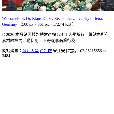
WelcomeProf. Dr. Klaus Dicke, Rector, the University of Jena,
Germany
（500 px × 361 px、172.74 KB ）
© 2026 本網站照片智慧財產權為淡江大學所有。網站內所有
素材限校內活動使用，不得從事商業行為。
網站建置：
淡江大學
資訊處
曾江安 | 電話：02-26215656 ext
3484