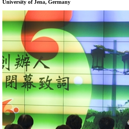
University of Jena, Germany