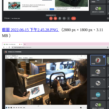
截圖 2022-06-15 下午2.45.28.PNG
（2880 px × 1800 px、3.11
MB ）