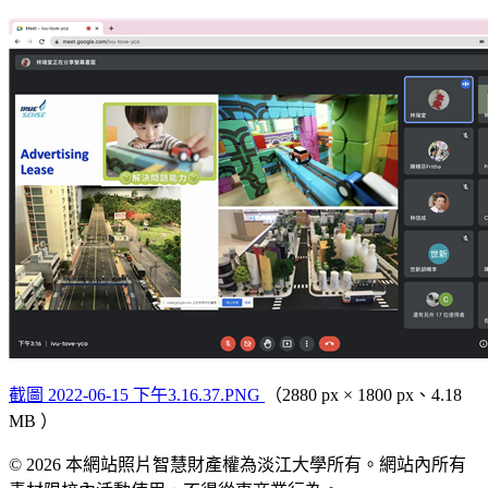
截圖 2022-06-15 下午3.16.37.PNG
（2880 px × 1800 px、4.18
MB ）
© 2026 本網站照片智慧財產權為淡江大學所有。網站內所有