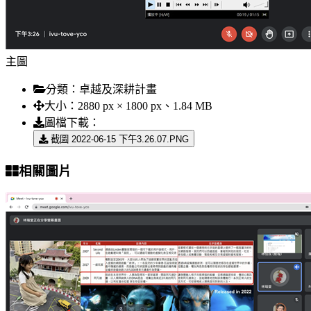
主圖
分類：
卓越及深耕計畫
大小：
2880 px × 1800 px、1.84 MB
圖檔下載：
截圖 2022-06-15 下午3.26.07.PNG
相關圖片