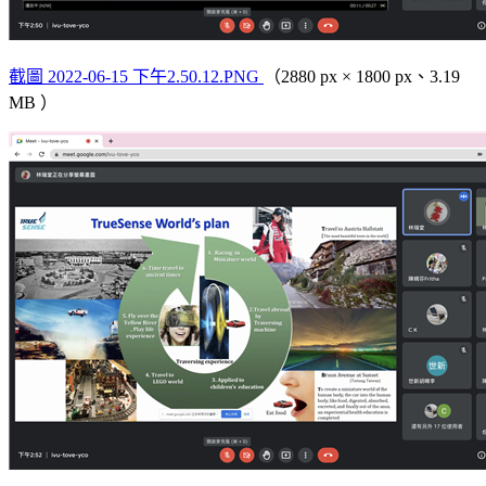
截圖 2022-06-15 下午2.50.12.PNG
（2880 px × 1800 px、3.19
MB ）