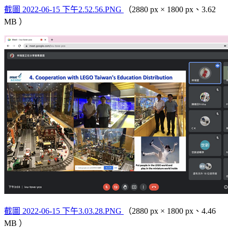
截圖 2022-06-15 下午2.52.56.PNG
（2880 px × 1800 px、3.62
MB ）
截圖 2022-06-15 下午3.03.28.PNG
（2880 px × 1800 px、4.46
MB ）