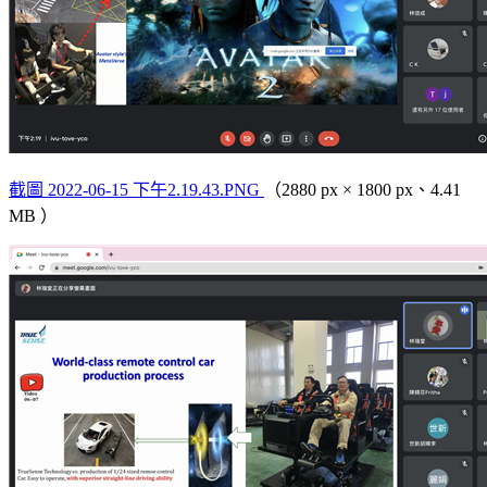
截圖 2022-06-15 下午2.19.43.PNG
（2880 px × 1800 px、4.41
MB ）