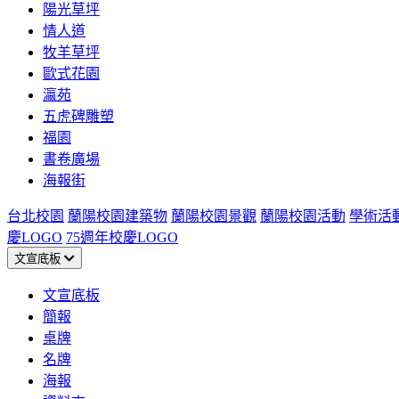
陽光草坪
情人道
牧羊草坪
歐式花園
瀛苑
五虎碑雕塑
福園
書卷廣場
海報街
台北校園
蘭陽校園建築物
蘭陽校園景觀
蘭陽校園活動
學術活
慶LOGO
75週年校慶LOGO
文宣底板
文宣底板
簡報
桌牌
名牌
海報