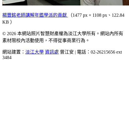
楊豐銘老師講解年鑑學派的貢獻
（1477 px × 1108 px、122.84
KB ）
© 2026 本網站照片智慧財產權為淡江大學所有。網站內所有
素材限校內活動使用，不得從事商業行為。
網站建置：
淡江大學
資訊處
曾江安 | 電話：02-26215656 ext
3484