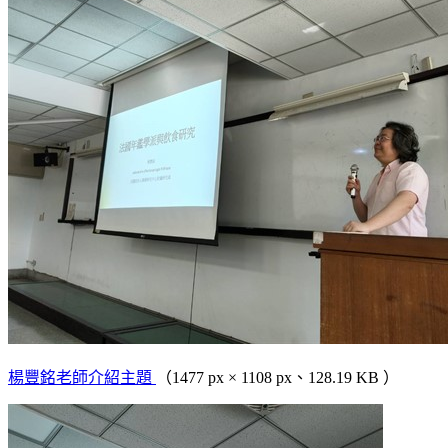
楊豐銘老師介紹主題
（1477 px × 1108 px、128.19 KB ）