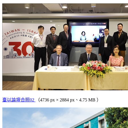
臺以論壇合照02
（4736 px × 2884 px、4.75 MB ）