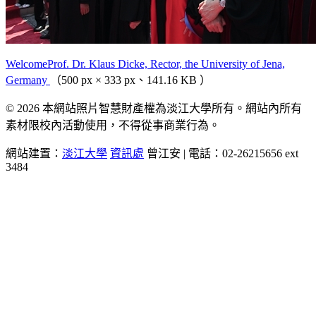
WelcomeProf. Dr. Klaus Dicke, Rector, the University of Jena,
Germany
（500 px × 333 px、141.16 KB ）
© 2026 本網站照片智慧財產權為淡江大學所有。網站內所有
素材限校內活動使用，不得從事商業行為。
網站建置：
淡江大學
資訊處
曾江安 | 電話：02-26215656 ext
3484