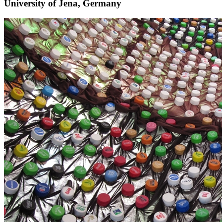
University of Jena, Germany