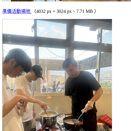
準備活動場地
（4032 px × 3024 px、7.71 MB ）