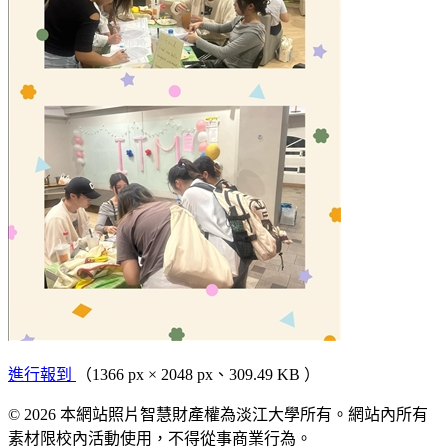
進行報到
（1366 px × 2048 px、309.49 KB ）
© 2026 本網站照片智慧財產權為淡江大學所有。網站內所有
素材限校內活動使用，不得從事商業行為。