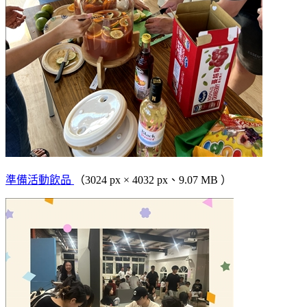
準備活動飲品
（3024 px × 4032 px、9.07 MB ）