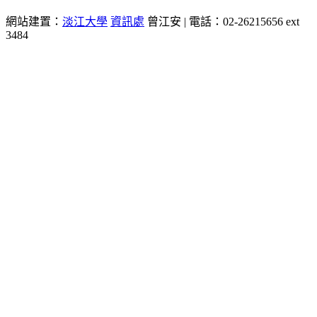
網站建置：
淡江大學
資訊處
曾江安 | 電話：02-26215656 ext
3484