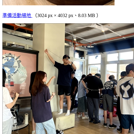
準備活動場地
（3024 px × 4032 px、8.03 MB ）