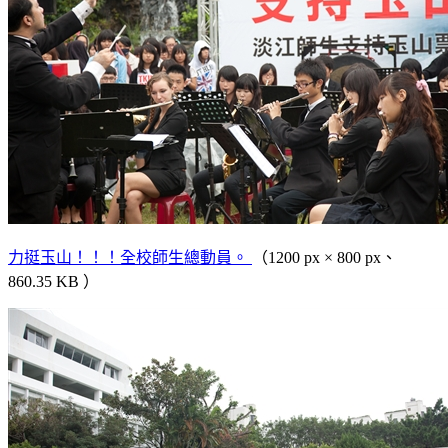
力挺玉山！！！全校師生總動員。
（1200 px × 800 px、
860.35 KB ）