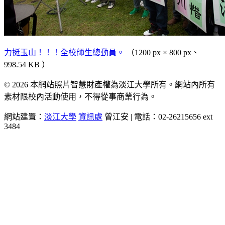
力挺玉山！！！全校師生總動員。
（1200 px × 800 px、
998.54 KB ）
© 2026 本網站照片智慧財產權為淡江大學所有。網站內所有
素材限校內活動使用，不得從事商業行為。
網站建置：
淡江大學
資訊處
曾江安 | 電話：02-26215656 ext
3484