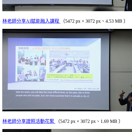
林老師分享AI賦能融入課程
（5472 px × 3072 px、4.53 MB ）
林老師分享證照活動花絮
（5472 px × 3072 px、1.69 MB ）