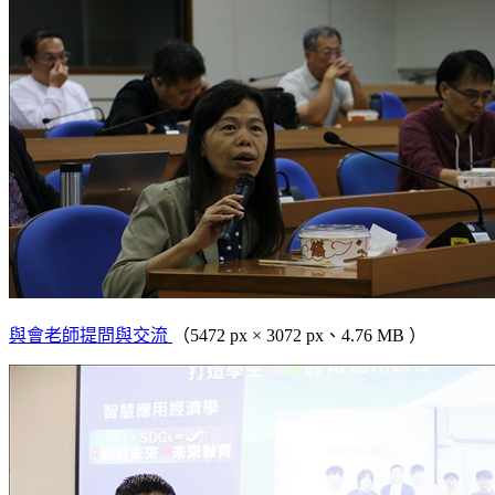
與會老師提問與交流
（5472 px × 3072 px、4.76 MB ）