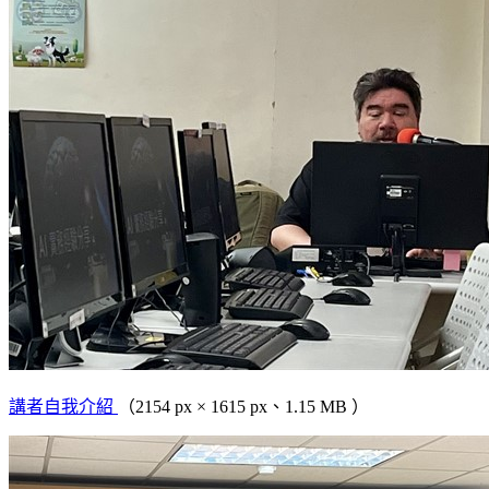
講者自我介紹
（2154 px × 1615 px、1.15 MB ）