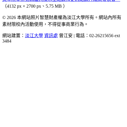
（4132 px × 2700 px、5.75 MB ）
© 2026 本網站照片智慧財產權為淡江大學所有。網站內所有
素材限校內活動使用，不得從事商業行為。
網站建置：
淡江大學
資訊處
曾江安 | 電話：02-26215656 ext
3484