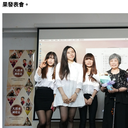
果發表會。