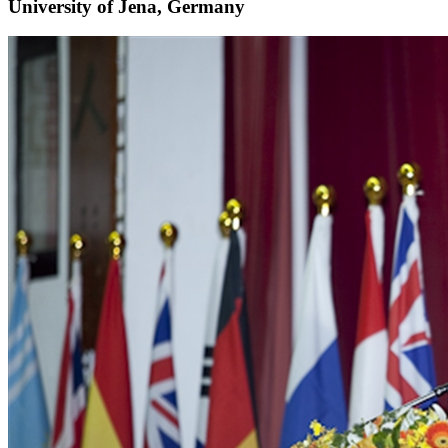
University of Jena, Germany