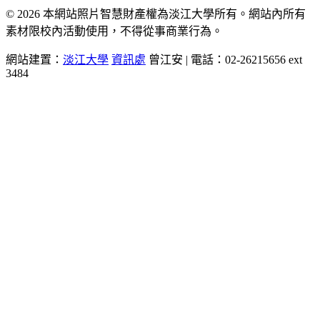
© 2026 本網站照片智慧財產權為淡江大學所有。網站內所有
素材限校內活動使用，不得從事商業行為。
網站建置：
淡江大學
資訊處
曾江安 | 電話：02-26215656 ext
3484