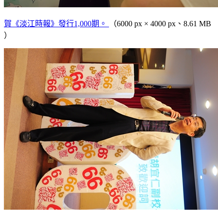
賀《淡江時報》發行1,000期。
（6000 px × 4000 px、8.61 MB
）