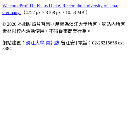
WelcomeProf. Dr. Klaus Dicke, Rector, the University of Jena,
Germany
（4752 px × 3168 px、10.53 MB ）
© 2026 本網站照片智慧財產權為淡江大學所有。網站內所有
素材限校內活動使用，不得從事商業行為。
網站建置：
淡江大學
資訊處
曾江安 | 電話：02-26215656 ext
3484