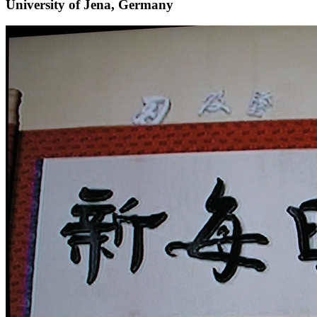
University of Jena, Germany