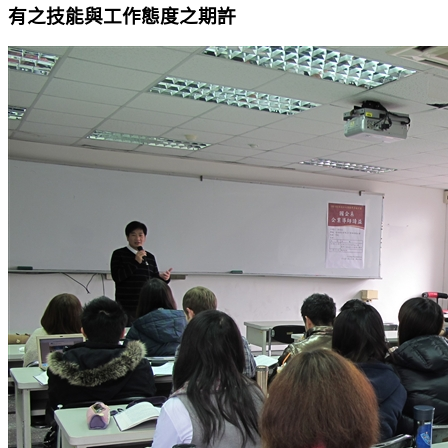
有之技能與工作態度之期許