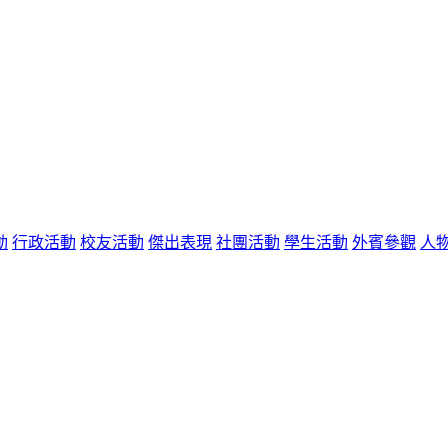
動
行政活動
校友活動
傑出表現
社團活動
學生活動
外賓參觀
人