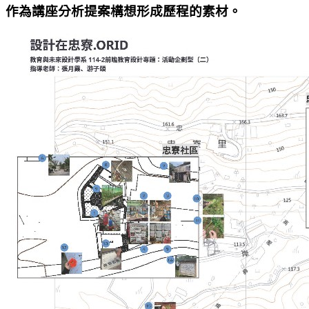
作為講座分析提案構想形成歷程的素材。