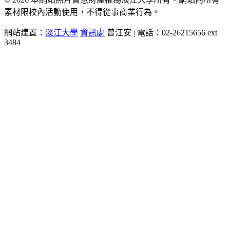
素材限校內活動使用，不得從事商業行為。
網站建置：
淡江大學
資訊處
曾江安 | 電話：02-26215656 ext
3484