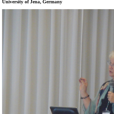
University of Jena, Germany