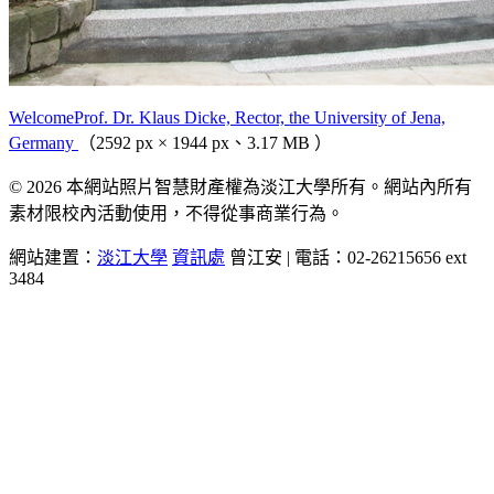
WelcomeProf. Dr. Klaus Dicke, Rector, the University of Jena,
Germany
（2592 px × 1944 px、3.17 MB ）
© 2026 本網站照片智慧財產權為淡江大學所有。網站內所有
素材限校內活動使用，不得從事商業行為。
網站建置：
淡江大學
資訊處
曾江安 | 電話：02-26215656 ext
3484