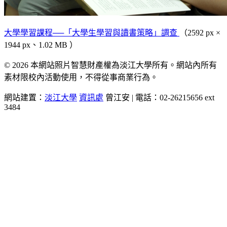
大學學習課程──「大學生學習與讀書策略」調查
（2592 px ×
1944 px、1.02 MB ）
© 2026 本網站照片智慧財產權為淡江大學所有。網站內所有
素材限校內活動使用，不得從事商業行為。
網站建置：
淡江大學
資訊處
曾江安 | 電話：02-26215656 ext
3484