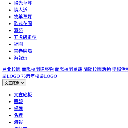
陽光草坪
情人道
牧羊草坪
歐式花園
瀛苑
五虎碑雕塑
福園
書卷廣場
海報街
台北校園
蘭陽校園建築物
蘭陽校園景觀
蘭陽校園活動
學術活
慶LOGO
75週年校慶LOGO
文宣底板
文宣底板
簡報
桌牌
名牌
海報