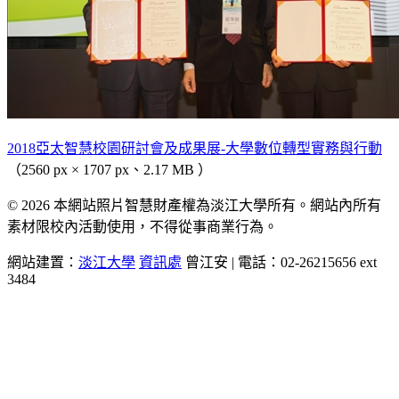
2018亞太智慧校園研討會及成果展-大學數位轉型實務與行動
（2560 px × 1707 px、2.17 MB ）
© 2026 本網站照片智慧財產權為淡江大學所有。網站內所有
素材限校內活動使用，不得從事商業行為。
網站建置：
淡江大學
資訊處
曾江安 | 電話：02-26215656 ext
3484