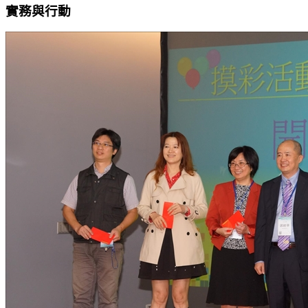
實務與行動