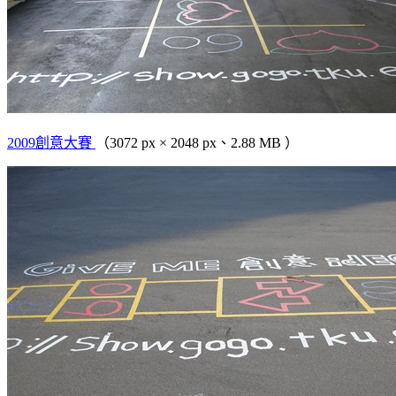
2009創意大賽
（3072 px × 2048 px、2.88 MB ）