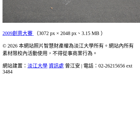
2009創意大賽
（3072 px × 2048 px、3.15 MB ）
© 2026 本網站照片智慧財產權為淡江大學所有。網站內所有
素材限校內活動使用，不得從事商業行為。
網站建置：
淡江大學
資訊處
曾江安 | 電話：02-26215656 ext
3484