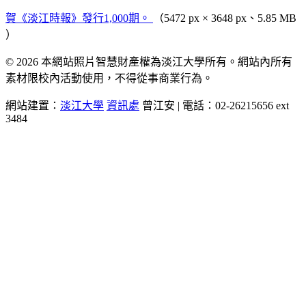
賀《淡江時報》發行1,000期。
（5472 px × 3648 px、5.85 MB
）
© 2026 本網站照片智慧財產權為淡江大學所有。網站內所有
素材限校內活動使用，不得從事商業行為。
網站建置：
淡江大學
資訊處
曾江安 | 電話：02-26215656 ext
3484