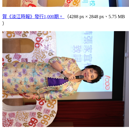
賀《淡江時報》發行1,000期。
（4288 px × 2848 px、5.75 MB
）