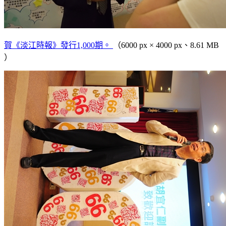
賀《淡江時報》發行1,000期。
（6000 px × 4000 px、8.61 MB
）