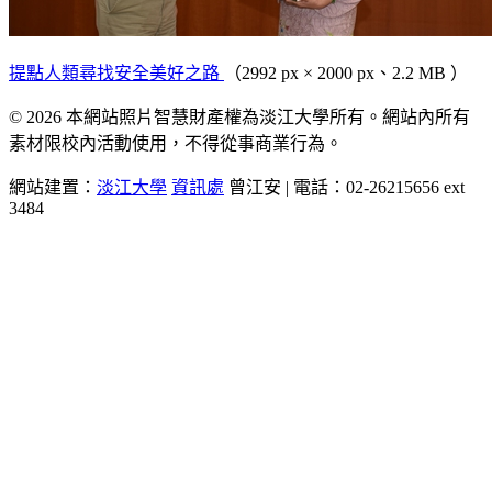
提點人類尋找安全美好之路
（2992 px × 2000 px、2.2 MB ）
© 2026 本網站照片智慧財產權為淡江大學所有。網站內所有
素材限校內活動使用，不得從事商業行為。
網站建置：
淡江大學
資訊處
曾江安 | 電話：02-26215656 ext
3484