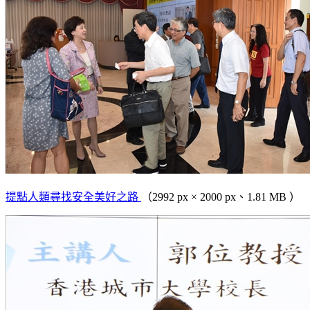
提點人類尋找安全美好之路
（2992 px × 2000 px、1.81 MB ）