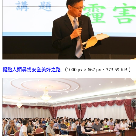
提點人類尋找安全美好之路
（1000 px × 667 px、373.59 KB ）