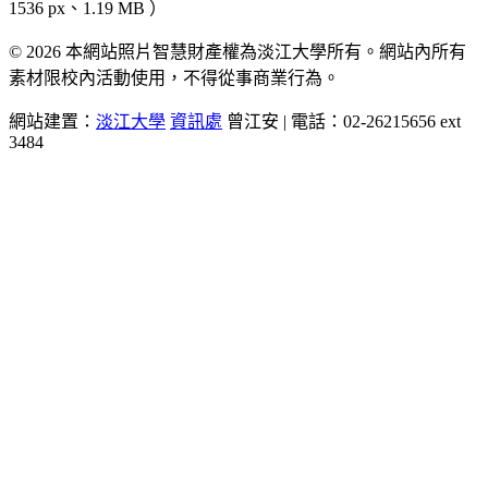
1536 px、1.19 MB ）
© 2026 本網站照片智慧財產權為淡江大學所有。網站內所有
素材限校內活動使用，不得從事商業行為。
網站建置：
淡江大學
資訊處
曾江安 | 電話：02-26215656 ext
3484