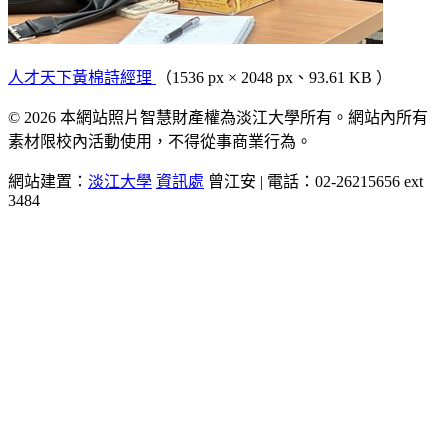
人才天下黃棉詩經理
（1536 px × 2048 px、93.61 KB ）
© 2026 本網站照片智慧財產權為淡江大學所有。網站內所有
素材限校內活動使用，不得從事商業行為。
網站建置：
淡江大學
資訊處
曾江安 | 電話：02-26215656 ext
3484