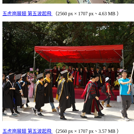
五虎崗展翅 第五波起飛
（2560 px × 1707 px、4.63 MB ）
五虎崗展翅 第五波起飛
（2560 px × 1707 px、3.57 MB ）