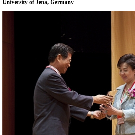
University of Jena, Germany