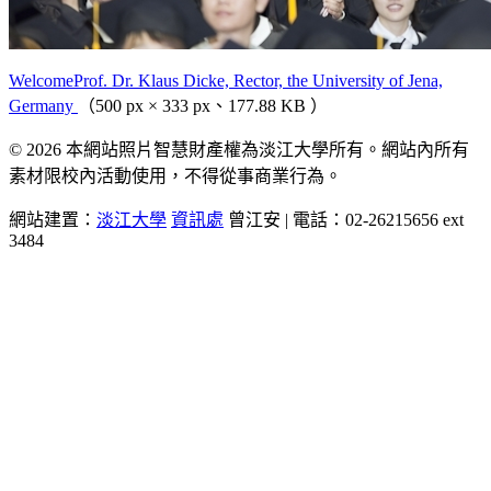
WelcomeProf. Dr. Klaus Dicke, Rector, the University of Jena,
Germany
（500 px × 333 px、177.88 KB ）
© 2026 本網站照片智慧財產權為淡江大學所有。網站內所有
素材限校內活動使用，不得從事商業行為。
網站建置：
淡江大學
資訊處
曾江安 | 電話：02-26215656 ext
3484